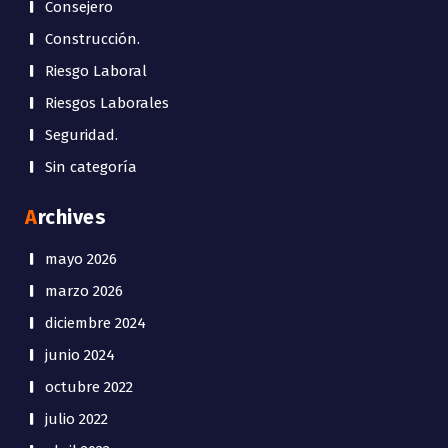
Consejero
Construcción.
Riesgo Laboral
Riesgos Laborales
Seguridad.
Sin categoría
Archives
mayo 2026
marzo 2026
diciembre 2024
junio 2024
octubre 2022
julio 2022