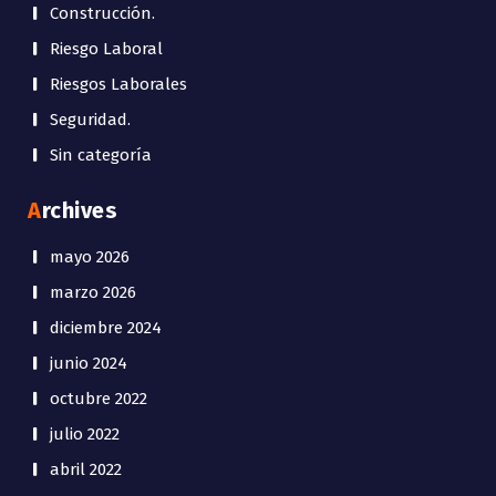
Construcción.
Riesgo Laboral
Riesgos Laborales
Seguridad.
Sin categoría
Archives
mayo 2026
marzo 2026
diciembre 2024
junio 2024
octubre 2022
julio 2022
abril 2022