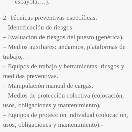
escayola,…).
2. Técnicas preventivas específicas.
– Identificación de riesgos.
– Evaluación de riesgos del puesto (genérica).
– Medios auxiliares: andamios, plataformas de
trabajo,…
– Equipos de trabajo y herramientas: riesgos y
medidas preventivas.
– Manipulación manual de cargas.
– Medios de protección colectiva (colocación,
usos, obligaciones y mantenimiento).
– Equipos de protección individual (colocación,
usos, obligaciones y mantenimiento).-