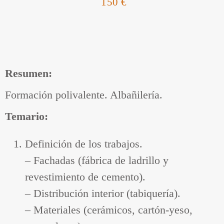
150 €
Resumen:
Formación polivalente. Albañilería.
Temario:
Definición de los trabajos.
– Fachadas (fábrica de ladrillo y
revestimiento de cemento).
– Distribución interior (tabiquería).
– Materiales (cerámicos, cartón-yeso,