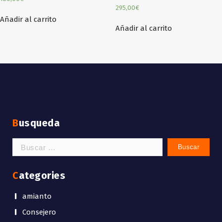
295,00
€
Añadir al carrito
Añadir al carrito
Busqueda
Categories
amianto
Consejero