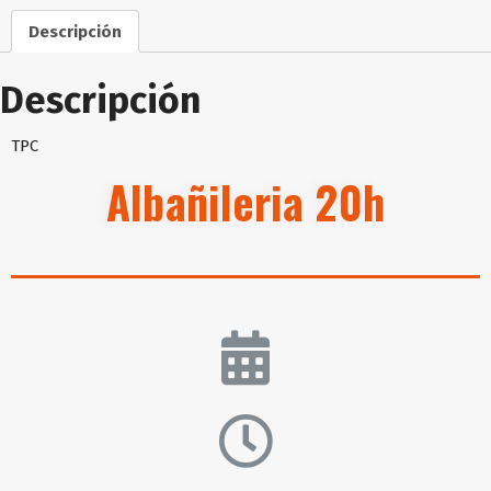
Descripción
Descripción
TPC
Albañileria 20h