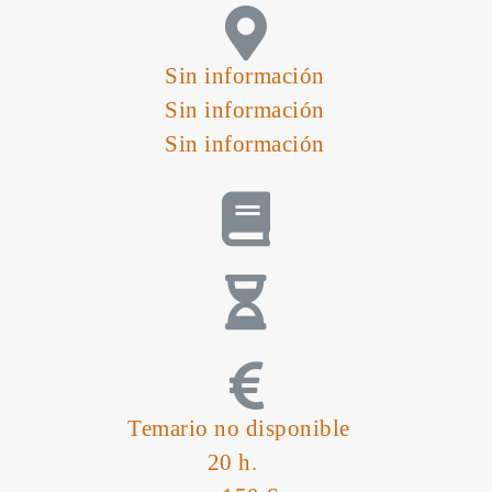
Sin información
Sin información
Sin información
Temario no disponible
20 h.