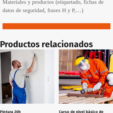
Materiales y productos (etiquetado, fichas de
datos de seguridad, frases H y P,…)
Productos relacionados
Pintura 20h
Curso de nivel básico de